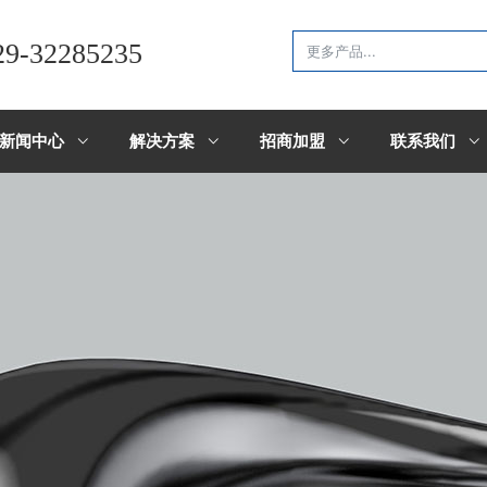
29-32285235
新闻中心
解决方案
招商加盟
联系我们