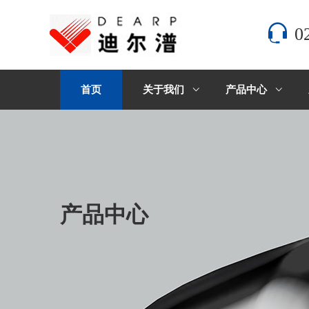
0
首页
关于我们
产品中心
产品中心