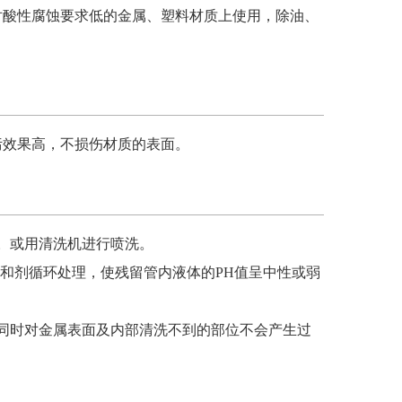
对酸性腐蚀要求低的金属、塑料材质上使用，除油、
污效果高，不损伤材质的表面。
。或用清洗机进行喷洗。
中和剂循环处理，使残留管内液体的PH值呈中性或弱
同时对金属表面及内部清洗不到的部位不会产生过