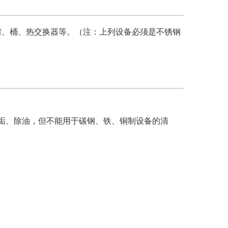
罐、桶、热交换器等。（注：上列设备必须是不锈钢
垢、除油，但不能用于碳钢、铁、铜制设备的清