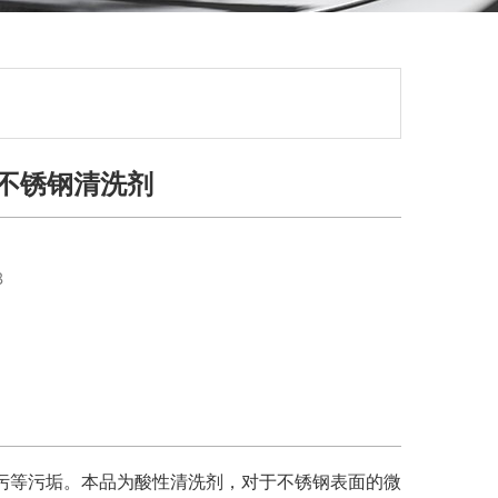
高效不锈钢清洗剂
8
、油污等污垢。本品为酸性清洗剂，对于不锈钢表面的微