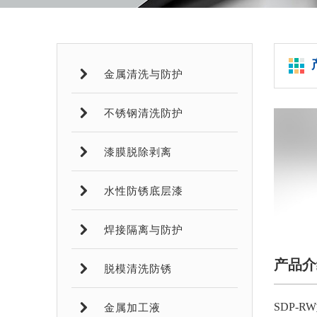
金属清洗与防护
不锈钢清洗防护
漆膜脱除剥离
水性防锈底层漆
焊接隔离与防护
产品介
脱模清洗防锈
SDP
金属加工液