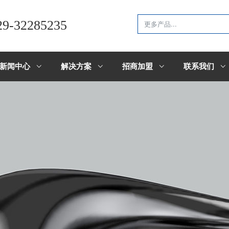
29-32285235
新闻中心
解决方案
招商加盟
联系我们