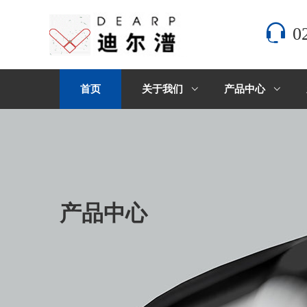
0
首页
关于我们
产品中心
产品中心