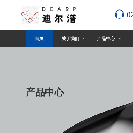
0
首页
关于我们
产品中心
产品中心