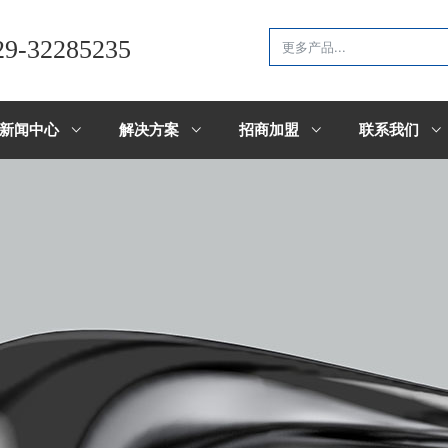
29-32285235
新闻中心
解决方案
招商加盟
联系我们