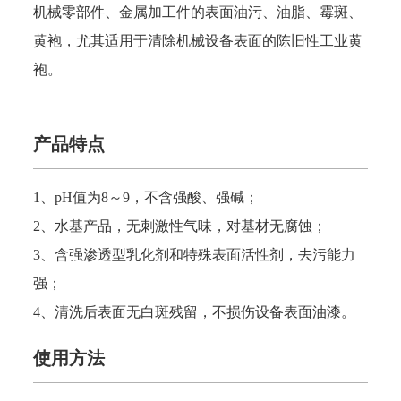
机械零部件、金属加工件的表面油污、油脂、霉斑、
黄袍，尤其适用于清除机械设备表面的陈旧性工业黄
袍。
产品特点
1、pH值为8～9，不含强酸、强碱；
2、水基产品，无刺激性气味，对基材无腐蚀；
3、含强渗透型乳化剂和特殊表面活性剂，去污能力
强；
4、清洗后表面无白斑残留，不损伤设备表面油漆。
使用方法