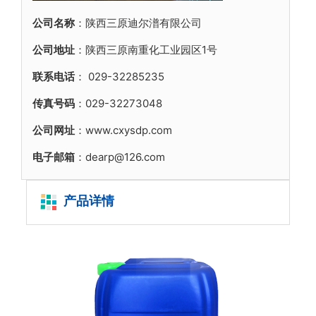
公司名称
：陕西三原迪尔潽有限公司
公司地址
：陕西三原南重化工业园区1号
联系电话
：
029-32285235
传真号码
：029-32273048
公司网址
：www.cxysdp.com
电子邮箱
：dearp@126.com
产品详情