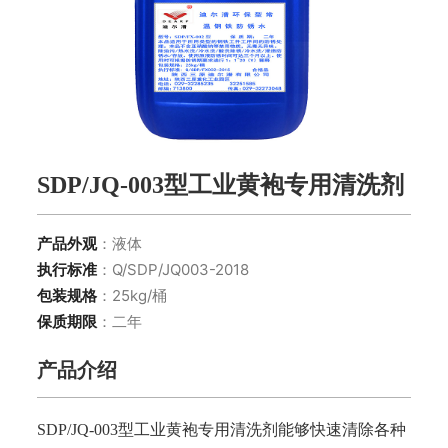
SDP/JQ-003型工业黄袍专用清洗剂
产品外观
：液体
执行标准
：Q/SDP/JQ003-2018
包装规格
：25kg/桶
保质期限
：二年
产品介绍
SDP/JQ-003型工业黄袍专用清洗剂能够快速清除各种