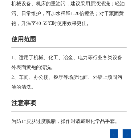
机械设备、机床的重油污，建议采用原液清洗；轻油
污、日常维护，可加水稀释1-20倍擦洗；对于顽固黄
袍，升温至40-55℃时使用效果更佳。
使用范围
1、适用于机械、化工、冶金、电力等行业各类设备
外表面黄袍的清洗。
2、车间、办公楼、餐厅等场所地面、外墙上顽固污
渍的清洗。
注意事项
为防止皮肤过度脱脂，操作时请戴耐化学品手套。