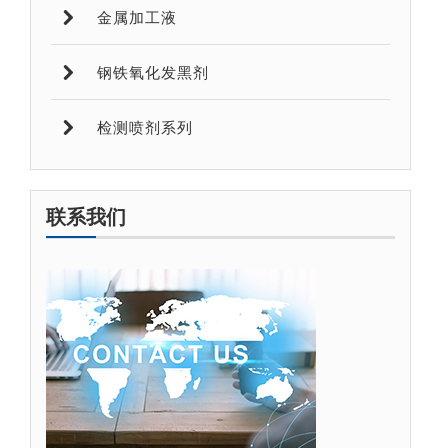
金属加工液
钢铁氧化发黑剂
检测喷剂系列
联系我们