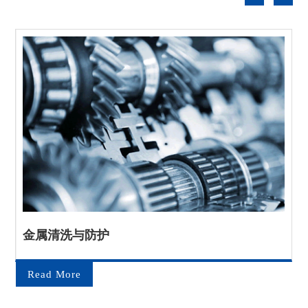
金属清洗与防护
Read More