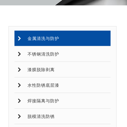
金属清洗与防护
不锈钢清洗防护
漆膜脱除剥离
水性防锈底层漆
焊接隔离与防护
脱模清洗防锈