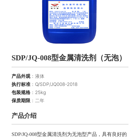
SDP/JQ-008型金属清洗剂（无泡）
产品外观
：液体
执行标准
：Q/SDP/JQ008-2018
包装规格
：25kg
保质期限
：二年
产品介绍
SDP/JQ-008型金属清洗剂为无泡型产品，具有良好的