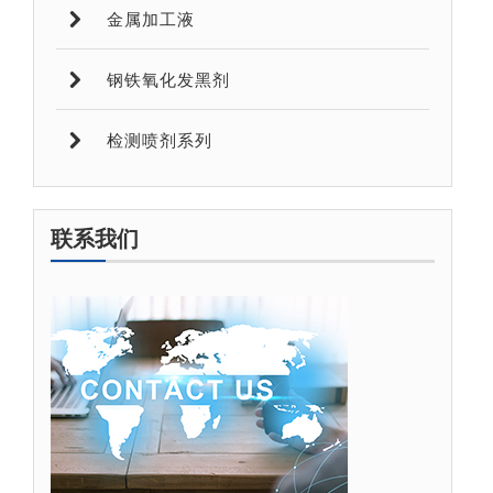
金属加工液
钢铁氧化发黑剂
检测喷剂系列
联系我们