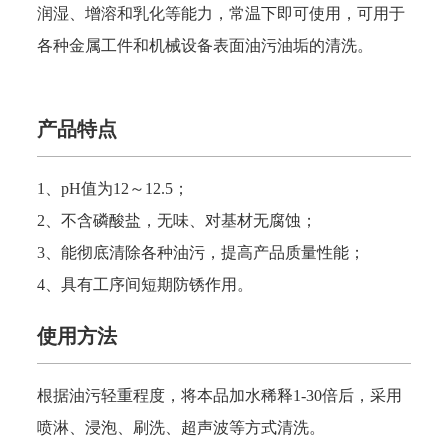
润湿、增溶和乳化等能力，
常温下
即可使用，可用于
各种金属工件和机械设备表面油污油垢的清洗。
产品特点
1、pH值为12～12.5；
2、不含磷酸盐，无味、对基材无腐蚀；
3、能彻底清除各种油污，提高产品质量性能；
4、具有工序间短期防锈作用。
使用方法
根据油污轻重程度，将本品加水稀释1-30倍后，采用
喷淋、浸泡、刷洗、超声波等方式清洗。