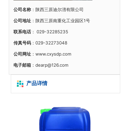
公司名称
：陕西三原迪尔潽有限公司
公司地址
：陕西三原南重化工业园区1号
联系电话
：
029-32285235
传真号码
：029-32273048
公司网址
：www.cxysdp.com
电子邮箱
：dearp@126.com
产品详情