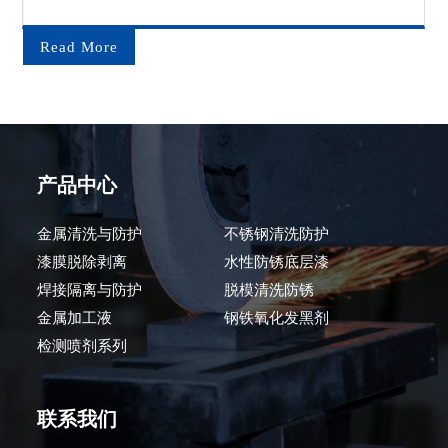
Read More
产品中心
金属清洗与防护
不锈钢清洗防护
漆膜脱除剥离
水性防锈底层漆
焊接隔离与防护
脱模清洗防锈
金属加工液
钢铁氧化发黑剂
检测喷剂系列
联系我们