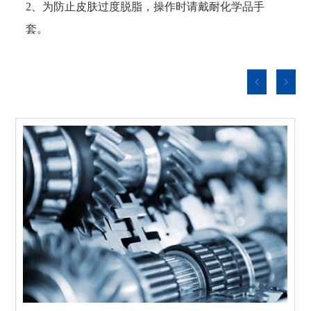
2、为防止皮肤过度脱脂，操作时请戴耐化学品手
套。