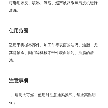
可选用擦洗、喷淋、浸泡、超声波及碳氢清洗机进行
清洗。
使用范围
适用于机械零部件、加工件等表面的油污、油脂，尤
其是轴承、阀门等机械零部件表面油污、油脂的清
洗。
注意事项
1、遇明火可燃，使用时注意通风换气，禁止高温明
火；