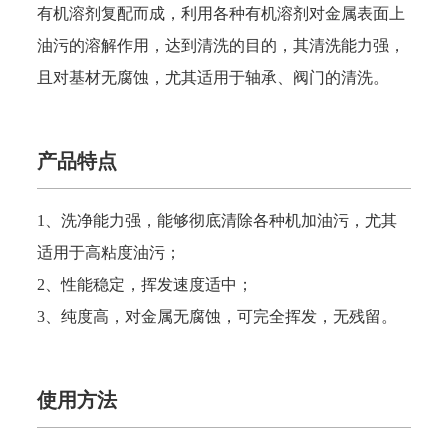
有机溶剂复配而成，利用各种有机溶剂对金属表面上
油污的溶解作用，达到清洗的目的，其清洗能力强，
且对基材无腐蚀，尤其适用于轴承、阀门的清洗。
产品特点
1、洗净能力强，能够彻底清除各种机加油污，尤其
适用于高粘度油污；
2、性能稳定，挥发速度适中；
3、纯度高，对金属无腐蚀，可完全挥发，无残留。
使用方法