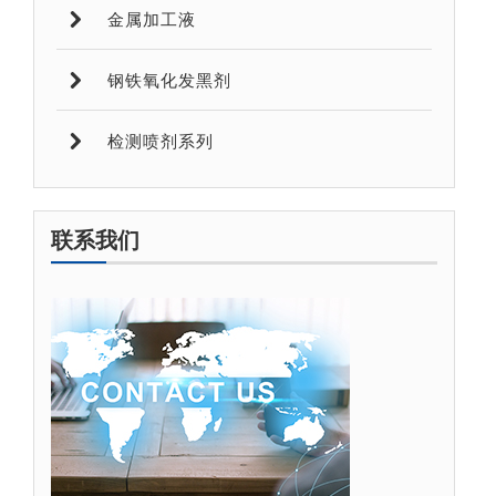
金属加工液
钢铁氧化发黑剂
检测喷剂系列
联系我们