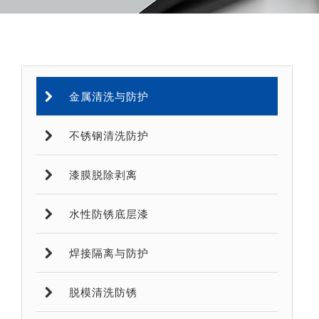
金属清洗与防护
不锈钢清洗防护
漆膜脱除剥离
水性防锈底层漆
焊接隔离与防护
脱模清洗防锈