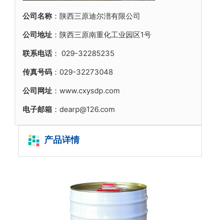
公司名称
：陕西三原迪尔潽有限公司
公司地址
：陕西三原南重化工业园区1号
联系电话
：
029-32285235
传真号码
：029-32273048
公司网址
：www.cxysdp.com
电子邮箱
：dearp@126.com
产品详情