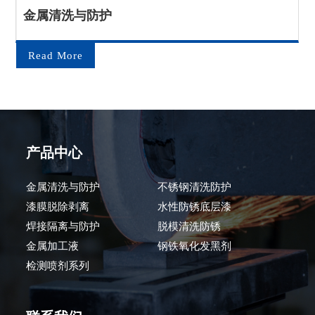
金属清洗与防护
Read More
产品中心
金属清洗与防护
不锈钢清洗防护
漆膜脱除剥离
水性防锈底层漆
焊接隔离与防护
脱模清洗防锈
金属加工液
钢铁氧化发黑剂
检测喷剂系列