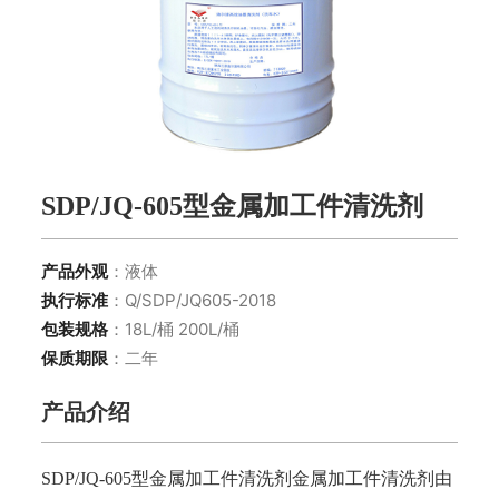
SDP/JQ-605型金属加工件清洗剂
产品外观
：液体
执行标准
：Q/SDP/JQ605-2018
包装规格
：18L/桶 200L/桶
保质期限
：二年
产品介绍
SDP/JQ-605型金属加工件清洗剂金属加工件清洗剂由