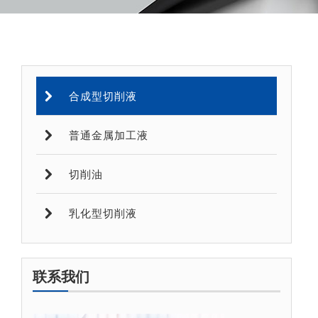
合成型切削液
普通金属加工液
切削油
乳化型切削液
联系我们