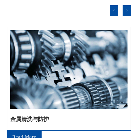
金属清洗与防护
Read More