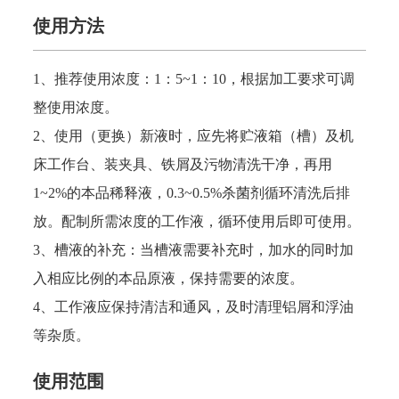
使用方法
1、推荐使用浓度：1：5~1：10，根据加工要求可调
整使用浓度。
2、使用（更换）新液时，应先将贮液箱（槽）及机
床工作台、装夹具、铁屑及污物清洗干净，再用
1~2%
的本品稀释液，
0.3~0.5%
杀菌剂循环清洗后排
放。配制所需浓度的工作液，循环使用后即可使用。
3、槽液的补充：当槽液需要补充时，加水的同时加
入相应比例的本品原液，保持需要的浓度。
4、工作液应保持清洁和通风，及时清理铝屑和浮油
等杂质。
使用范围