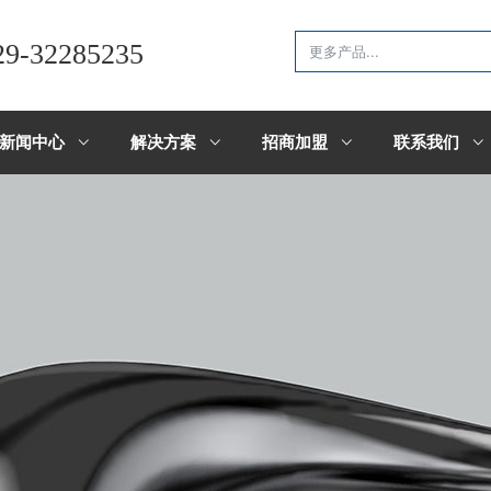
29-32285235
新闻中心
解决方案
招商加盟
联系我们