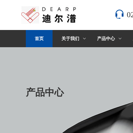
0
首页
关于我们
产品中心
产品中心