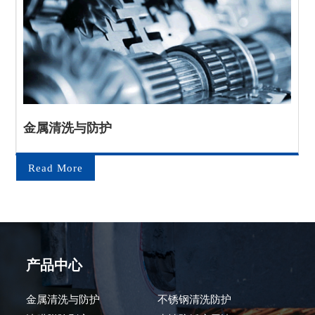
金属清洗与防护
Read More
产品中心
金属清洗与防护
不锈钢清洗防护