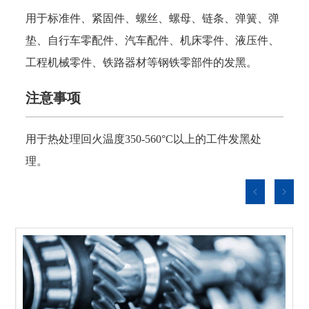
用于标准件、紧固件、螺丝、螺母、链条、弹簧、弹
垫、自行车零配件、汽车配件、机床零件、液压件、
工程机械零件、铁路器材等钢铁零部件的发黑。
注意事项
用于热处理回火温度
350-560°C以上的工件发黑处
理。