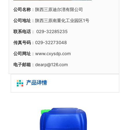
公司名称
：陕西三原迪尔潽有限公司
公司地址
：陕西三原南重化工业园区1号
联系电话
：
029-32285235
传真号码
：029-32273048
公司网址
：www.cxysdp.com
电子邮箱
：dearp@126.com
产品详情