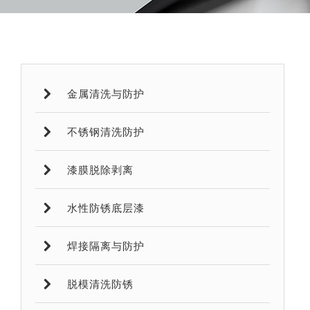
金属清洗与防护
不锈钢清洗防护
漆膜脱除剥离
水性防锈底层漆
焊接隔离与防护
脱模清洗防锈