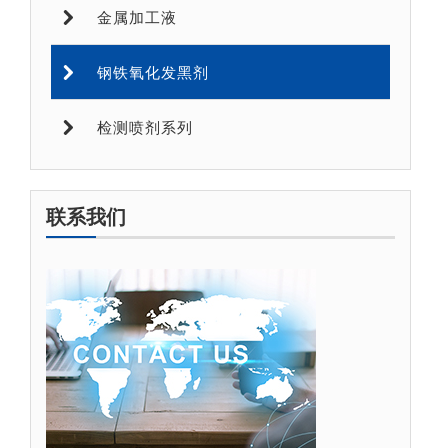
金属加工液
钢铁氧化发黑剂
检测喷剂系列
联系我们