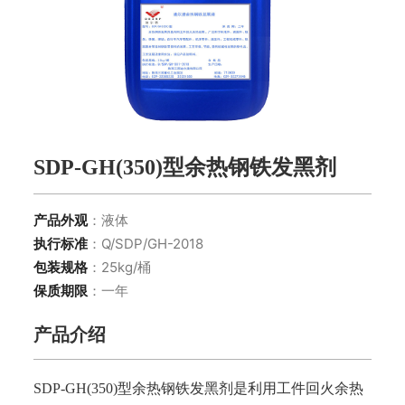
SDP-GH(350)型余热钢铁发黑剂
产品外观
：液体
执行标准
：Q/SDP/GH-2018
包装规格
：25kg/桶
保质期限
：一年
产品介绍
SDP-GH(350)型余热钢铁发黑剂是利用工件回火余热