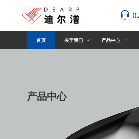
0
首页
关于我们
产品中心
产品中心