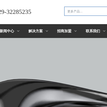
29-32285235
新闻中心
解决方案
招商加盟
联系我们