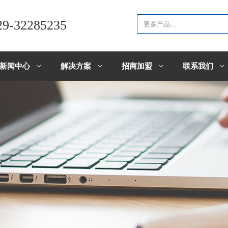
29-32285235
新闻中心
解决方案
招商加盟
联系我们