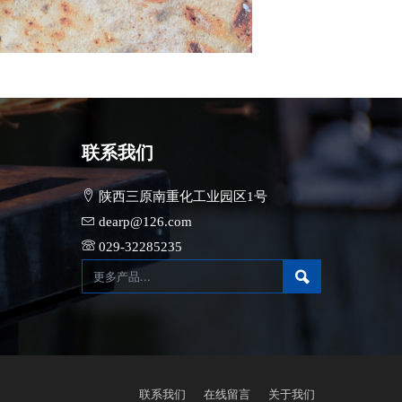
联系我们
陕西三原南重化工业园区1号
dearp@126.com
029-32285235
联系我们
在线留言
关于我们