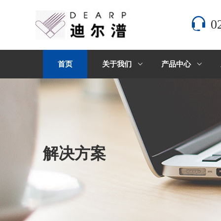
0
首页
关于我们
产品中心
解决方案