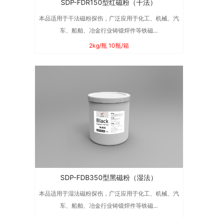
SDP-FDR150型红磁粉（干法）
本品适用于干法磁粉探伤，广泛应用于化工、机械、汽
车、船舶、冶金行业铸锻焊件等铁磁...
2kg/瓶 10瓶/箱
SDP-FDB350型黑磁粉（湿法）
本品适用于湿法磁粉探伤，广泛应用于化工、机械、汽
车、船舶、冶金行业铸锻焊件等铁磁...