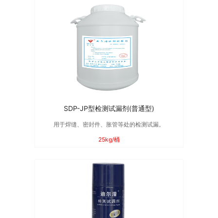
SDP-JP型检测试漏剂(普通型)
用于焊缝、密封件、胀管等处的检测试漏。
25kg/桶