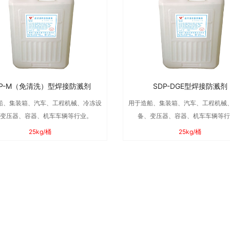
DP-M（免清洗）型焊接防溅剂
SDP-DGE型焊接防溅剂
船、集装箱、汽车、工程机械、冷冻设
用于造船、集装箱、汽车、工程机械
变压器、容器、机车车辆等行业。
备、变压器、容器、机车车辆等
25kg/桶
25kg/桶