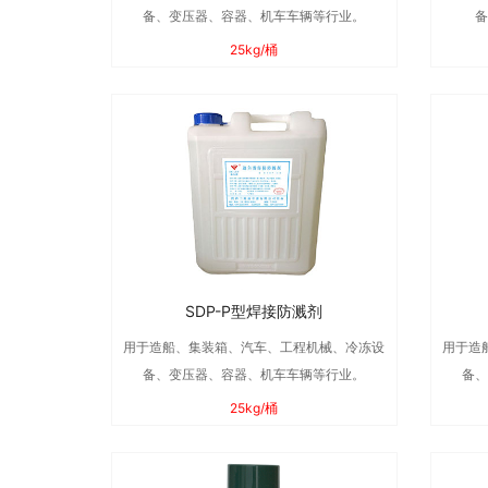
备、变压器、容器、机车车辆等行业。
备
25kg/桶
SDP-P型焊接防溅剂
用于造船、集装箱、汽车、工程机械、冷冻设
用于造
备、变压器、容器、机车车辆等行业。
备、
25kg/桶