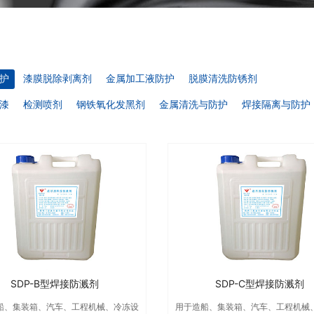
护
漆膜脱除剥离剂
金属加工液防护
脱膜清洗防锈剂
漆
检测喷剂
钢铁氧化发黑剂
金属清洗与防护
焊接隔离与防护
SDP-B型焊接防溅剂
SDP-C型焊接防溅剂
船、集装箱、汽车、工程机械、冷冻设
用于造船、集装箱、汽车、工程机械