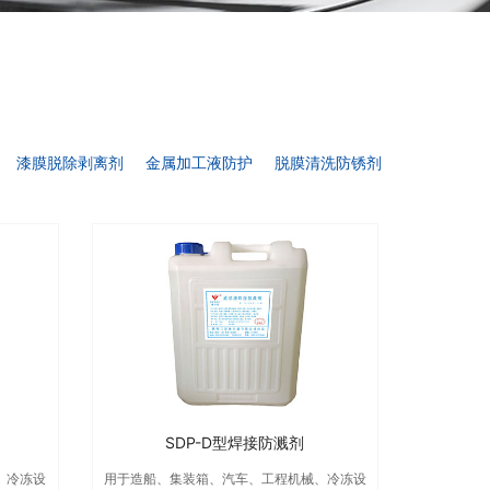
漆膜脱除剥离剂
金属加工液防护
脱膜清洗防锈剂
SDP-D型焊接防溅剂
、冷冻设
用于造船、集装箱、汽车、工程机械、冷冻设