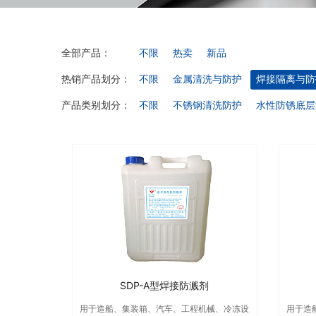
全部产品：
不限
热卖
新品
热销产品划分：
不限
金属清洗与防护
焊接隔离与防
产品类别划分：
不限
不锈钢清洗防护
水性防锈底层
SDP-A型焊接防溅剂
用于造船、集装箱、汽车、工程机械、冷冻设
用于造