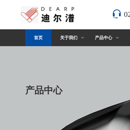
0
首页
关于我们
产品中心
产品中心