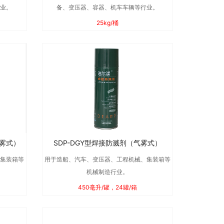
行业。
备、变压器、容器、机车车辆等行业。
25kg/桶
气雾式）
SDP-DGY型焊接防溅剂（气雾式）
、集装箱等
用于造船、汽车、变压器、工程机械、集装箱等
机械制造行业。
450毫升/罐，24罐/箱