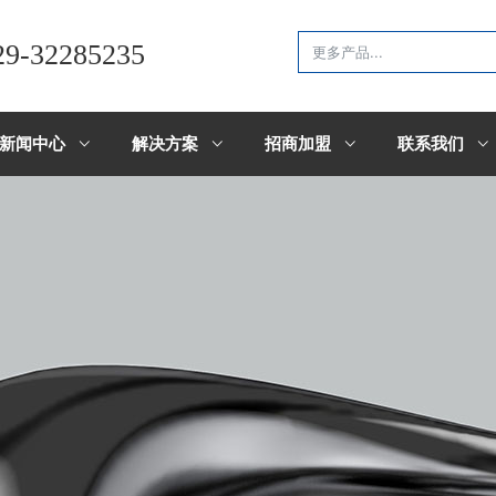
29-32285235
新闻中心
解决方案
招商加盟
联系我们