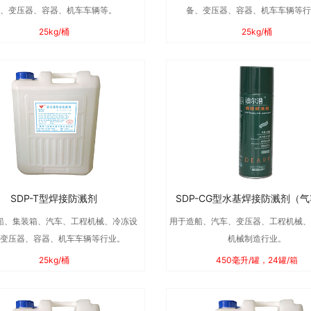
、变压器、容器、机车车辆等。
备、变压器、容器、机车车辆等
25kg/桶
25kg/桶
SDP-T型焊接防溅剂
SDP-CG型水基焊接防溅剂（
船、集装箱、汽车、工程机械、冷冻设
用于造船、汽车、变压器、工程机械
变压器、容器、机车车辆等行业。
机械制造行业。
25kg/桶
450毫升/罐，24罐/箱